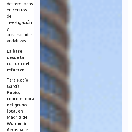
desarrolladas
en centros
de
investigación
y
universidades
andaluzas.
La base
desde la
cultura del
esfuerzo
Para
Rocío
García
Rubio,
coordinadora
del grupo
local en
Madrid de
Women in
Aerospace