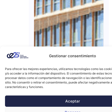
Gestionar consentimiento
Para ofrecer las mejores experiencias, utilizamos tecnologías como las cook
y/o acceder a la información del dispositivo. El consentimiento de estas tecn
procesar datos como el comportamiento de navegación o las identificacione
sitio. No consentir o retirar el consentimiento, puede afectar negativamente a
características y funciones.
Aceptar