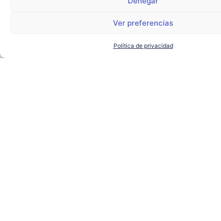
Denegar
Ver preferencias
Política de privacidad