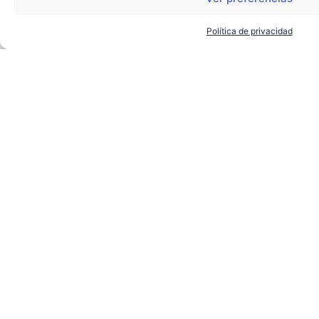
Política de privacidad