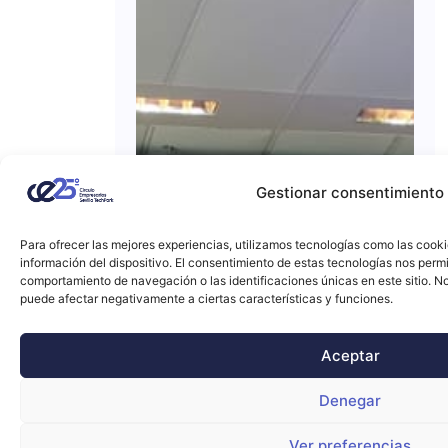
Gestionar consentimiento
Para ofrecer las mejores experiencias, utilizamos tecnologías como las cook
información del dispositivo. El consentimiento de estas tecnologías nos perm
comportamiento de navegación o las identificaciones únicas en este sitio. No 
puede afectar negativamente a ciertas características y funciones.
Aceptar
Denegar
Ver preferencias