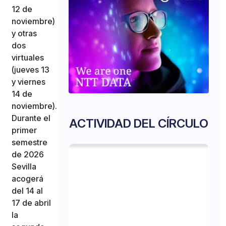
12 de
noviembre)
y otras
dos
virtuales
(jueves 13
y viernes
14 de
noviembre).
Durante el
ACTIVIDAD DEL CÍRCULO
primer
semestre
de 2026
Sevilla
acogerá
del 14 al
17 de abril
la