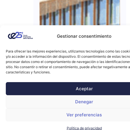
Gestionar consentimiento
Para ofrecer las mejores experiencias, utilizamos tecnologías como las cook
y/o acceder a la información del dispositivo. El consentimiento de estas tecn
procesar datos como el comportamiento de navegación o las identificacione
sitio. No consentir o retirar el consentimiento, puede afectar negativamente a
características y funciones.
Aceptar
Denegar
Ver preferencias
Política de privacidad