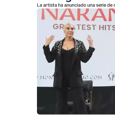
La artista ha anunciado una serie de