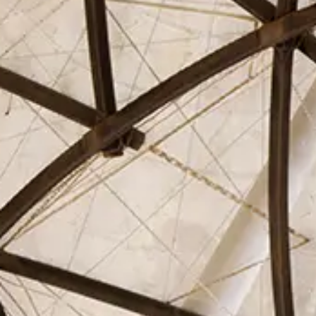
El Círculo