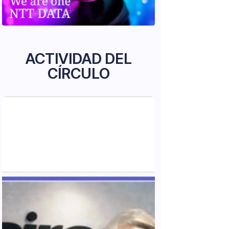
ACTIVIDAD DEL
CÍRCULO