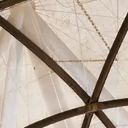
Asociados
Actualidad
Contacto