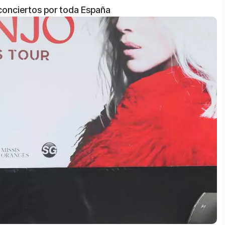
 conciertos por toda España