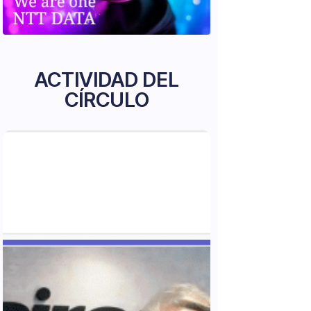
ACTIVIDAD DEL
CÍRCULO