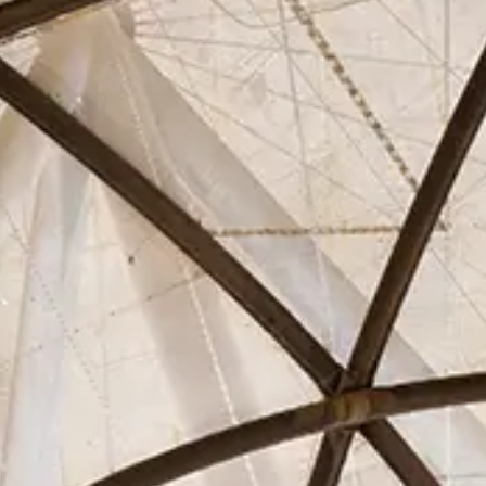
Asociados
Actualidad
Contacto