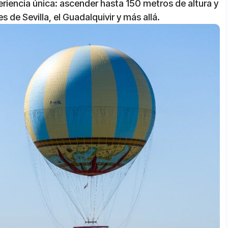
periencia única: ascender hasta 150 metros de altura y
s de Sevilla, el Guadalquivir y más allá.