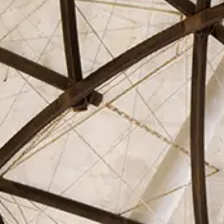
El Círculo