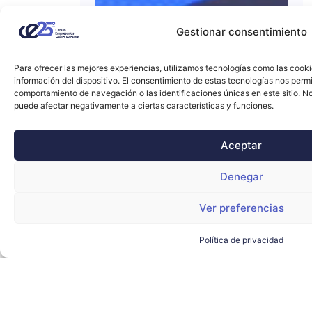
Gestionar consentimiento
Para ofrecer las mejores experiencias, utilizamos tecnologías como las cook
información del dispositivo. El consentimiento de estas tecnologías nos perm
comportamiento de navegación o las identificaciones únicas en este sitio. No 
puede afectar negativamente a ciertas características y funciones.
Aceptar
Denegar
Ver preferencias
Política de privacidad