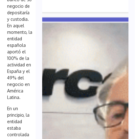
negocio de
depositaría
y custodia.
En aquel
momento, la
entidad
española
aportó el
100% de la
actividad en
España y el
49% del
negocio en
América
Latina.
En un
principio, la
entidad
estaba
controlada