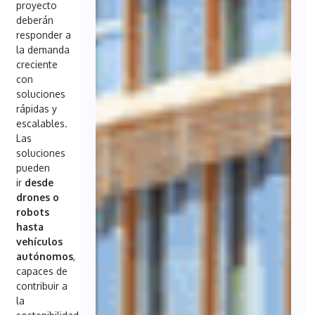
proyecto
deberán
responder a
la demanda
creciente
con
soluciones
rápidas y
escalables.
Las
soluciones
pueden
ir
desde
drones o
robots
hasta
vehículos
autónomos
,
capaces de
contribuir a
la