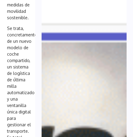
medidas de
movilidad
sostenible.
Se trata,
concretamente,
de un nuevo
modelo de
coche
compartido,
un sistema
de logística
de última
milla
automatizado
y una
ventanilla
única digital
para
gestionar el
transporte.