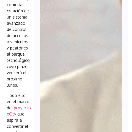
como la
creación de
un sistema
avanzado
de control
de accesos
a vehículos
y peatones
al parque
tecnológico,
cuyo plazo
vencerá el
próximo
lunes.
Todo ello
en el marco
del
proyecto
eCity
que
aspira a
convertir el