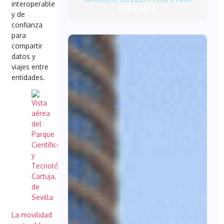
interoperable
LEER MÁS
y de
confianza
para
compartir
datos y
viajes entre
entidades.
La movilidad