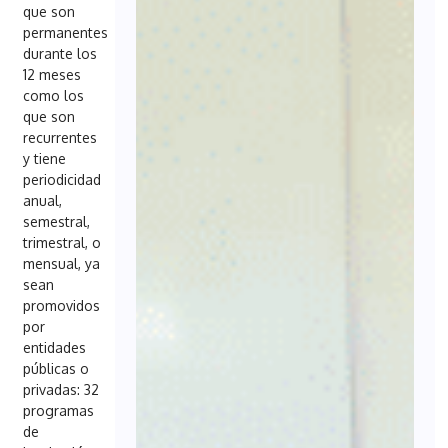
que son
permanentes
durante los
12 meses
como los
que son
recurrentes
y tiene
periodicidad
anual,
semestral,
trimestral, o
mensual, ya
sean
promovidos
por
entidades
públicas o
privadas: 32
programas
de