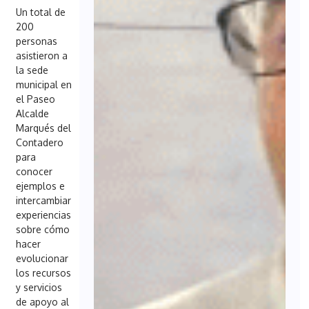
Un total de
200
personas
asistieron a
la sede
municipal en
el Paseo
Alcalde
Marqués del
Contadero
para
conocer
ejemplos e
intercambiar
experiencias
sobre cómo
hacer
evolucionar
los recursos
y servicios
de apoyo al