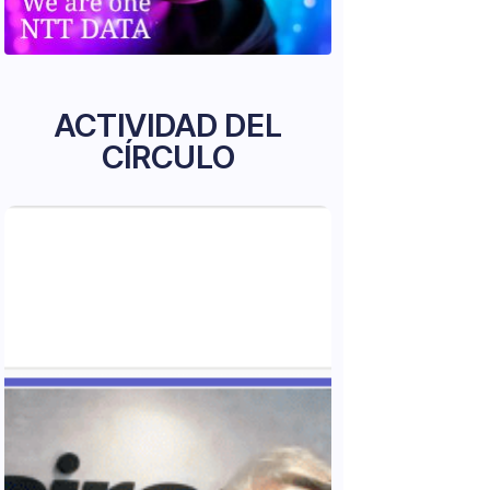
ACTIVIDAD DEL
CÍRCULO