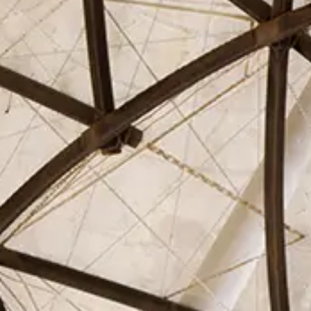
El Círculo