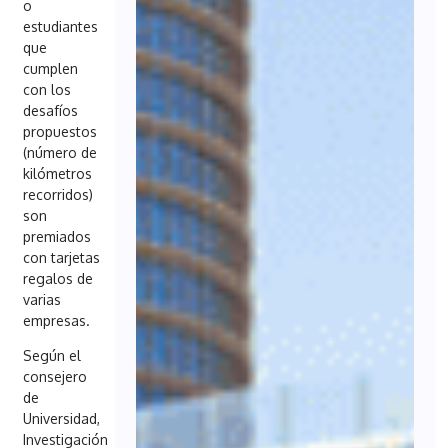
o
estudiantes
que
cumplen
con los
desafíos
propuestos
(número de
kilómetros
recorridos)
son
premiados
con tarjetas
regalos de
varias
empresas.
Según el
consejero
de
Universidad,
Investigación