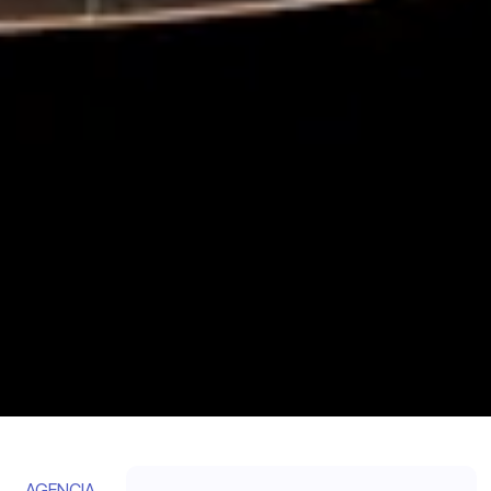
AGENCIA