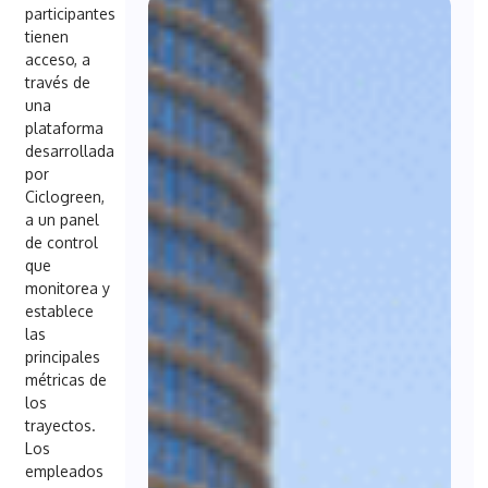
participantes
tienen
acceso, a
través de
una
plataforma
desarrollada
por
Ciclogreen,
a un panel
de control
que
monitorea y
establece
las
principales
métricas de
los
trayectos.
Los
empleados