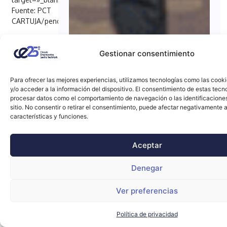
Fuente: PCT
CARTUJA/penci_button]
Gestionar consentimiento
Para ofrecer las mejores experiencias, utilizamos tecnologías como las cook
y/o acceder a la información del dispositivo. El consentimiento de estas tecn
procesar datos como el comportamiento de navegación o las identificacione
sitio. No consentir o retirar el consentimiento, puede afectar negativamente a
características y funciones.
Aceptar
Denegar
Ver preferencias
Política de privacidad