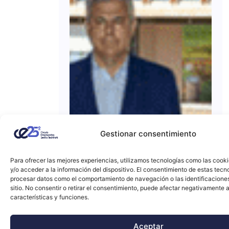
Gestionar consentimiento
Para ofrecer las mejores experiencias, utilizamos tecnologías como las cook
y/o acceder a la información del dispositivo. El consentimiento de estas tecn
procesar datos como el comportamiento de navegación o las identificacione
sitio. No consentir o retirar el consentimiento, puede afectar negativamente a
características y funciones.
Aceptar