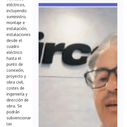
eléctricos,
incluyendo:
suministro,
montaje e
instalación,
instalaciones
desde el
cuadro
eléctrico
hasta el
punto de
conexión,
proyecto y
obra civil,
costes de
ingeniería y
dirección de
obra. Se
podrán
subvencionar
las