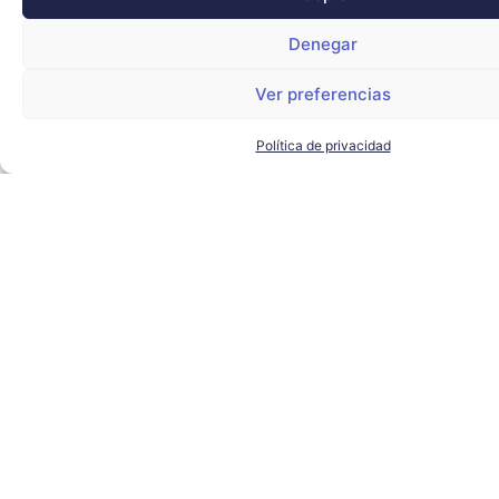
Denegar
Ver preferencias
Política de privacidad