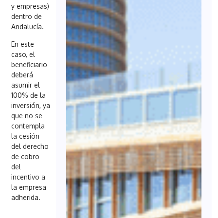
y empresas)
dentro de
Andalucía.
En este
caso, el
beneficiario
deberá
asumir el
100% de la
inversión, ya
que no se
contempla
la cesión
del derecho
de cobro
del
incentivo a
la empresa
adherida.