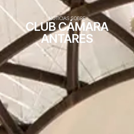
NOTICIAS SOBRE
CLUB CÁMARA
ANTARES