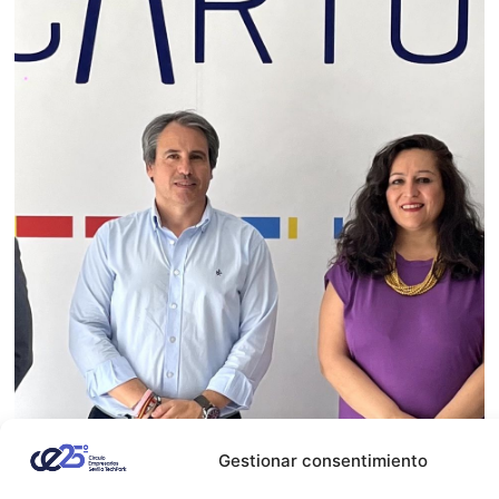
Gestionar consentimiento