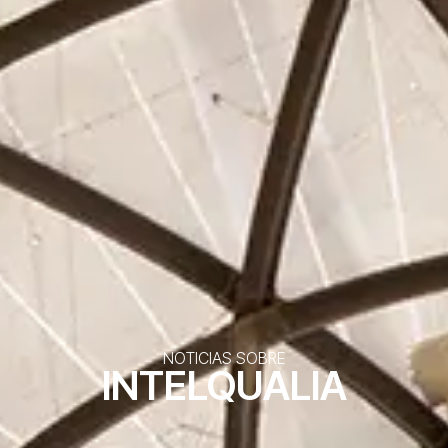
NOTICIAS SOBRE
INTELQUALIA