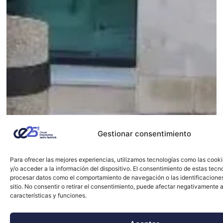
Gestionar consentimiento
Para ofrecer las mejores experiencias, utilizamos tecnologías como las cook
y/o acceder a la información del dispositivo. El consentimiento de estas tecn
procesar datos como el comportamiento de navegación o las identificacione
sitio. No consentir o retirar el consentimiento, puede afectar negativamente a
características y funciones.