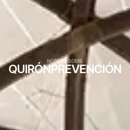
NOTICIAS SOBRE
QUIRÓNPREVENCIÓN