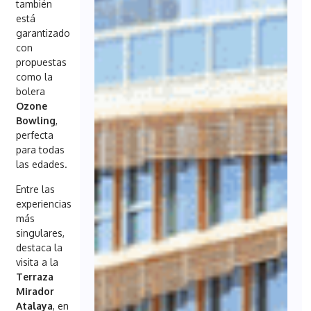
también
está
garantizado
con
propuestas
como la
bolera
Ozone
Bowling
,
perfecta
para todas
las edades.
Entre las
experiencias
más
singulares,
destaca la
visita a la
Terraza
Mirador
Atalaya
, en