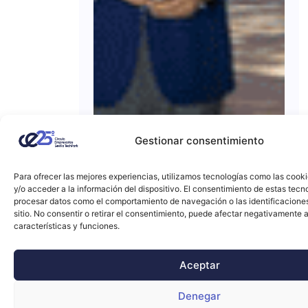
Gestionar consentimiento
Para ofrecer las mejores experiencias, utilizamos tecnologías como las cook
y/o acceder a la información del dispositivo. El consentimiento de estas tecn
procesar datos como el comportamiento de navegación o las identificacione
sitio. No consentir o retirar el consentimiento, puede afectar negativamente a
características y funciones.
Aceptar
Denegar