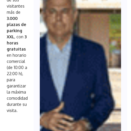
visitantes
más de
3.000
plazas de
parking
XXL
, con
3
horas
gratuitas
en horario
comercial
(de 10:00 a
22:00 h),
para
garantizar
la máxima
comodidad
durante su
visita.