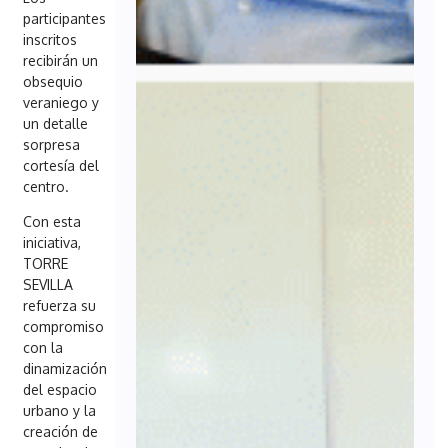
participantes
inscritos
recibirán un
obsequio
veraniego y
un detalle
sorpresa
cortesía del
centro.
Con esta
iniciativa,
TORRE
SEVILLA
refuerza su
compromiso
con la
dinamización
del espacio
urbano y la
creación de