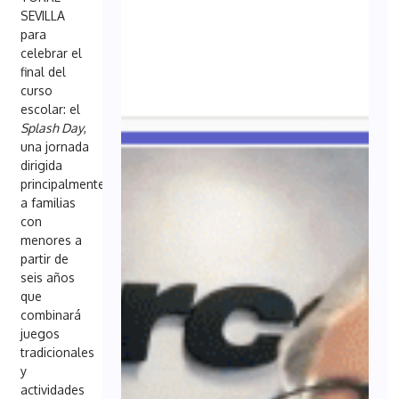
SEVILLA
para
celebrar el
final del
curso
escolar: el
Splash Day
,
una jornada
dirigida
principalmente
a familias
con
menores a
partir de
seis años
que
combinará
juegos
tradicionales
y
actividades