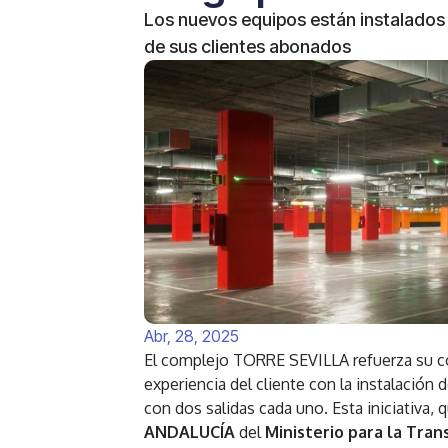
Los nuevos equipos están instalados e
de sus clientes abonados
Abr, 28, 2025
El complejo TORRE SEVILLA refuerza su co
experiencia del cliente con la instalación
con dos salidas cada uno. Esta iniciativa,
ANDALUCÍA
del
Ministerio para la Tran