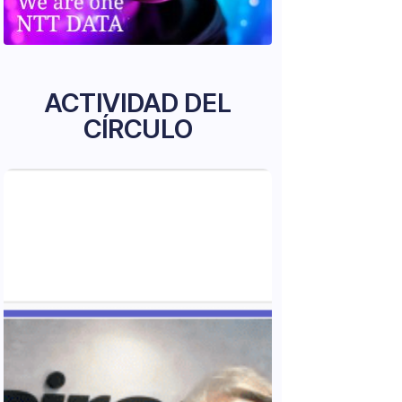
ACTIVIDAD DEL
CÍRCULO