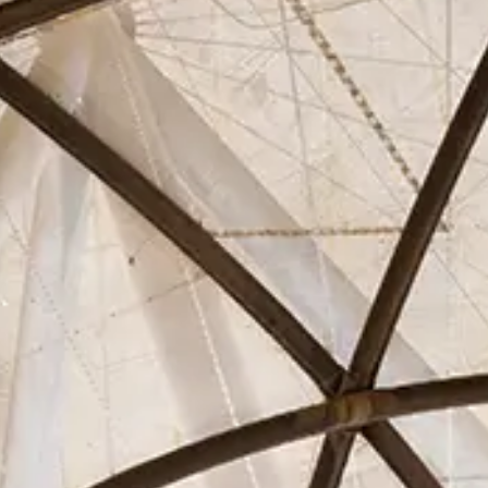
Asociados
Actualidad
Contacto