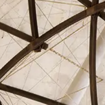
El Círculo