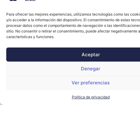
Para ofrecer las mejores experiencias, utilizamos tecnologías como las cook
y/o acceder a la información del dispositivo. El consentimiento de estas tecn
procesar datos como el comportamiento de navegación o las identificacione
sitio. No consentir o retirar el consentimiento, puede afectar negativamente a
características y funciones.
Aceptar
Denegar
Ver preferencias
Política de privacidad