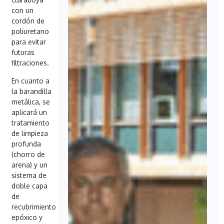
con un
cordón de
poliuretano
para evitar
futuras
filtraciones.
En cuanto a
la barandilla
metálica, se
aplicará un
tratamiento
de limpieza
profunda
(chorro de
arena) y un
sistema de
doble capa
de
recubrimiento
epóxico y