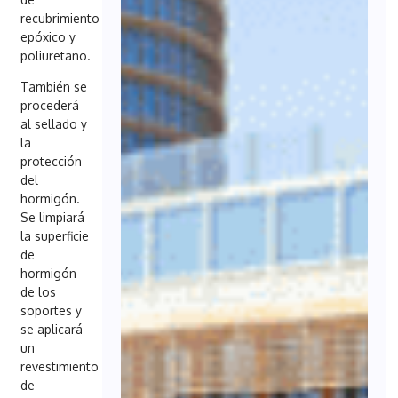
recubrimiento
epóxico y
poliuretano.
También se
procederá
al sellado y
la
protección
del
hormigón.
Se limpiará
la superficie
de
hormigón
de los
soportes y
se aplicará
un
revestimiento
de