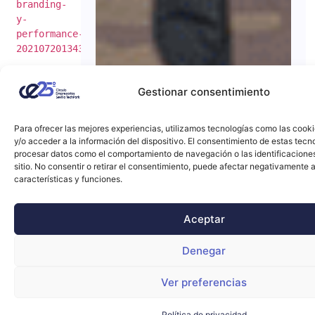
branding-
y-
performance-
202107201343_noticia.html)
Gestionar consentimiento
Para ofrecer las mejores experiencias, utilizamos tecnologías como las cook
y/o acceder a la información del dispositivo. El consentimiento de estas tecn
procesar datos como el comportamiento de navegación o las identificacione
sitio. No consentir o retirar el consentimiento, puede afectar negativamente a
características y funciones.
Aceptar
Denegar
Ver preferencias
Política de privacidad