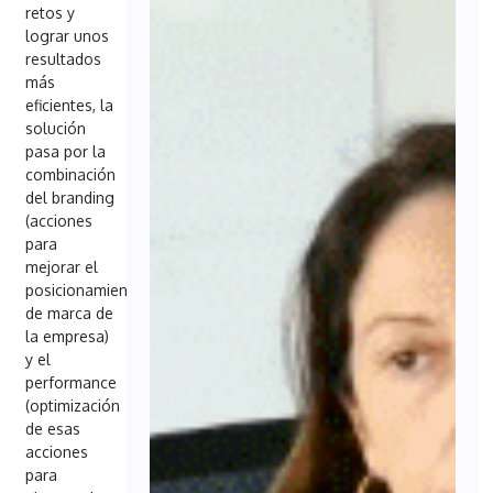
retos y
lograr unos
resultados
más
eficientes, la
solución
pasa por la
combinación
del branding
(acciones
para
mejorar el
posicionamiento
de marca de
la empresa)
y el
performance
(optimización
de esas
acciones
para