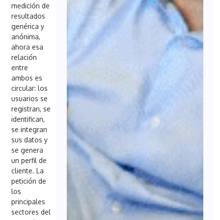
medición de
resultados
genérica y
anónima,
ahora esa
relación
entre
ambos es
circular: los
usuarios se
registran, se
identifican,
se integran
sus datos y
se genera
un perfil de
cliente. La
petición de
los
principales
sectores del