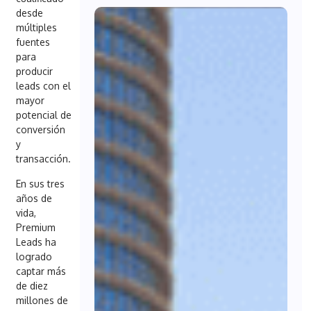
desde
múltiples
fuentes
para
producir
leads con el
mayor
potencial de
conversión
y
transacción.
En sus tres
años de
vida,
Premium
Leads ha
logrado
captar más
de diez
millones de