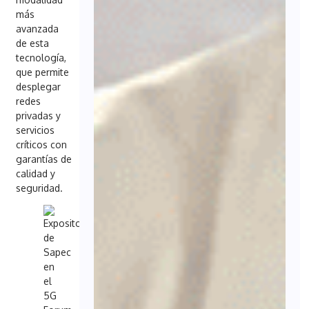
más
avanzada
de esta
tecnología,
que permite
desplegar
redes
privadas y
servicios
críticos con
garantías de
calidad y
seguridad.