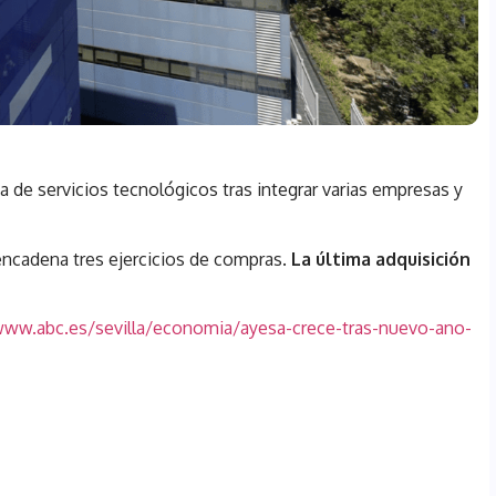
a de servicios tecnológicos tras integrar varias empresas y
 encadena tres ejercicios de compras.
La última adquisición
www.abc.es/sevilla/economia/ayesa-crece-tras-nuevo-ano-