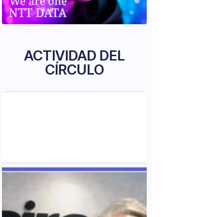
ACTIVIDAD DEL
CÍRCULO