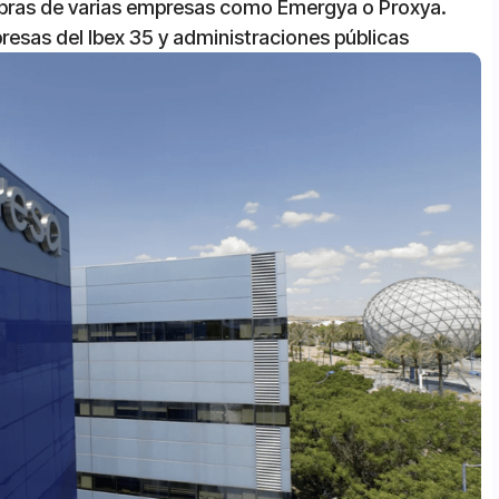
mpras de varias empresas como Emergya o Proxya.
presas del Ibex 35 y administraciones públicas