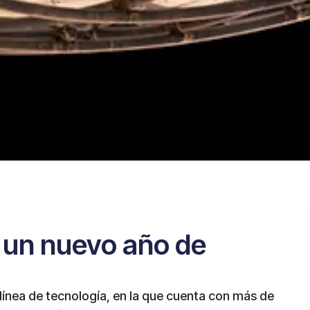
 un nuevo año de
a línea de tecnología, en la que cuenta con más de