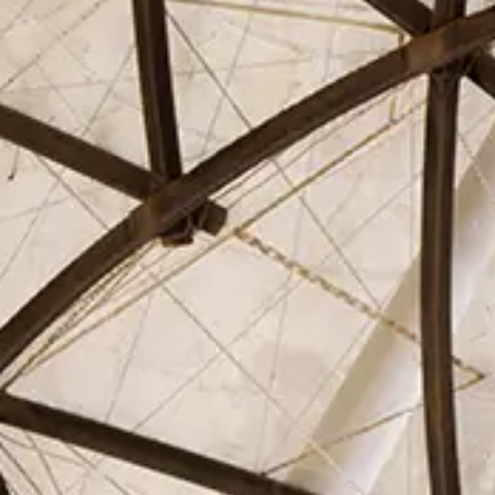
El Círculo