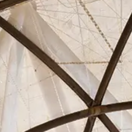
Asociados
Actualidad
Contacto