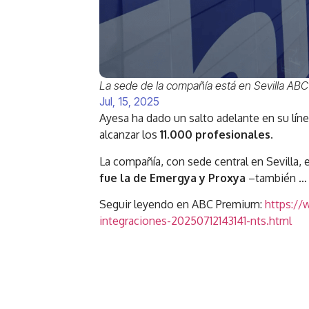
La sede de la compañía está en Sevilla ABC
Jul, 15, 2025
Ayesa ha dado un salto adelante en su líne
alcanzar los
11.000 profesionales.
La compañía, con sede central en Sevilla,
fue la de Emergya y Proxya
–también
…
Seguir leyendo en ABC Premium:
https://
integraciones-20250712143141-nts.html