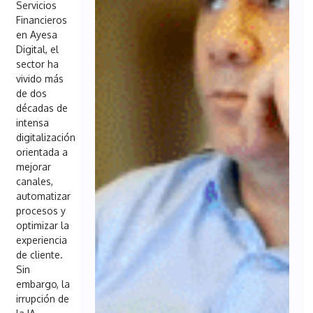
Servicios
Financieros
en Ayesa
Digital, el
sector ha
vivido más
de dos
décadas de
intensa
digitalización
orientada a
mejorar
canales,
automatizar
procesos y
optimizar la
experiencia
de cliente.
Sin
embargo, la
irrupción de