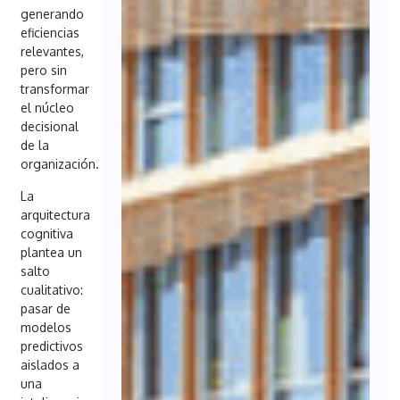
generando
eficiencias
relevantes,
pero sin
transformar
el núcleo
decisional
de la
organización.
La
arquitectura
cognitiva
plantea un
salto
cualitativo:
pasar de
modelos
predictivos
aislados a
una