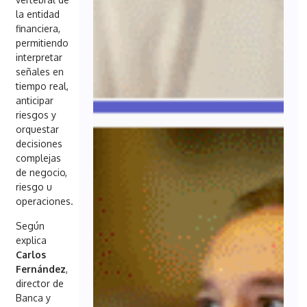
la entidad
financiera,
permitiendo
interpretar
señales en
tiempo real,
anticipar
riesgos y
orquestar
decisiones
complejas
de negocio,
riesgo u
operaciones.
Según
explica
Carlos
Fernández
,
director de
Banca y