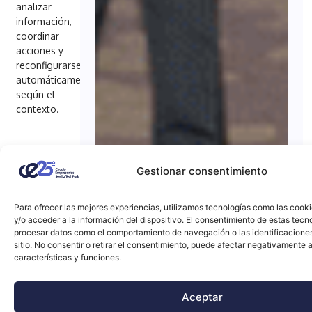
analizar
información,
coordinar
acciones y
reconfigurarse
automáticamente
según el
contexto.
Gestionar consentimiento
Para ofrecer las mejores experiencias, utilizamos tecnologías como las cook
y/o acceder a la información del dispositivo. El consentimiento de estas tecn
procesar datos como el comportamiento de navegación o las identificacione
sitio. No consentir o retirar el consentimiento, puede afectar negativamente a
características y funciones.
Aceptar