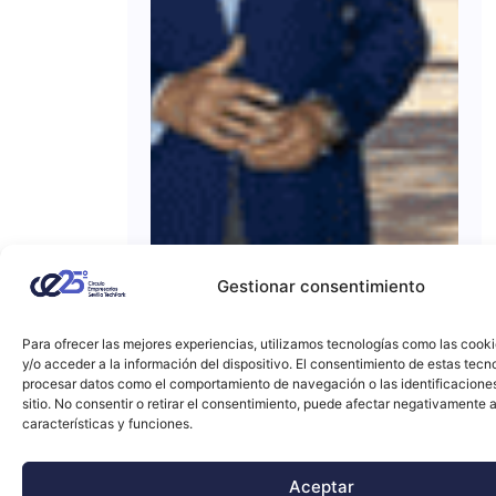
Gestionar consentimiento
Para ofrecer las mejores experiencias, utilizamos tecnologías como las cook
y/o acceder a la información del dispositivo. El consentimiento de estas tecn
procesar datos como el comportamiento de navegación o las identificacione
sitio. No consentir o retirar el consentimiento, puede afectar negativamente a
características y funciones.
Aceptar