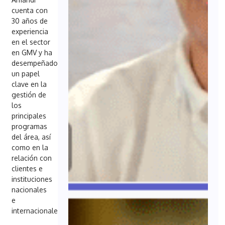
cuenta con
30 años de
experiencia
en el sector
en GMV y ha
desempeñado
un papel
clave en la
gestión de
los
principales
programas
del área, así
como en la
relación con
clientes e
instituciones
nacionales
e
internacionales.