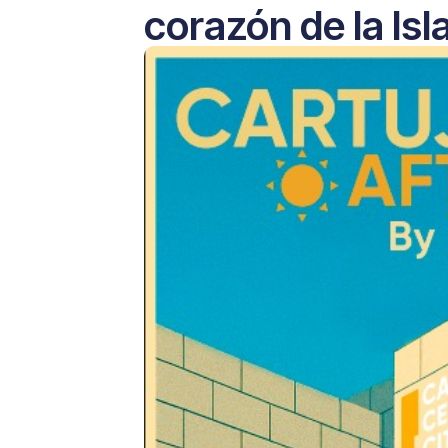
corazón de la Isl