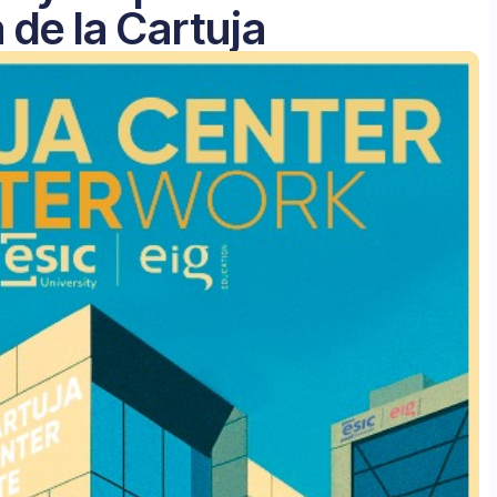
a de la Cartuja