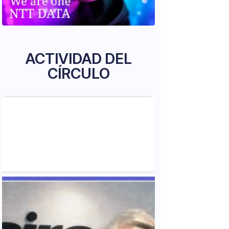
ACTIVIDAD DEL
CÍRCULO