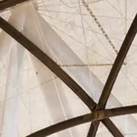
Asociados
Actualidad
Contacto