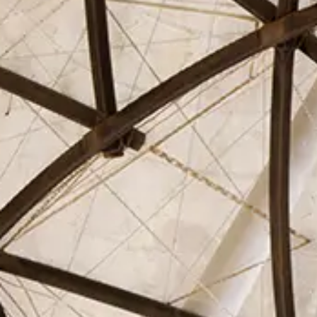
El Círculo