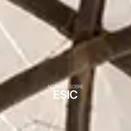
NOTICIAS SOBRE
ESIC