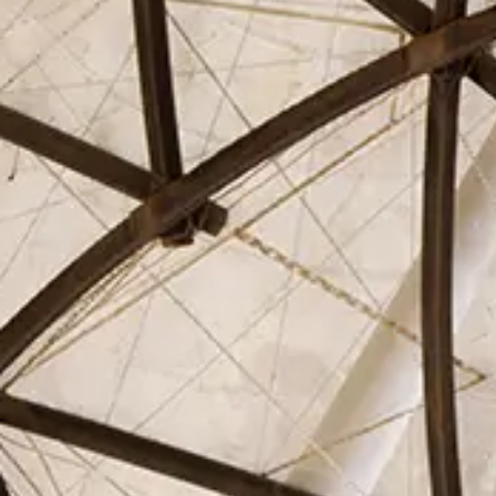
El Círculo