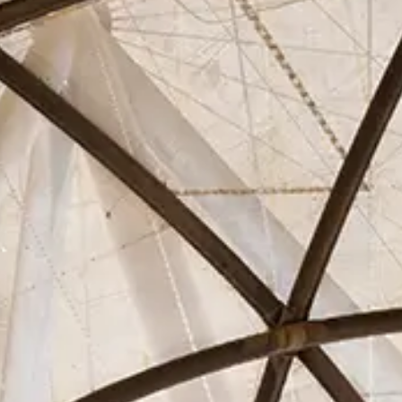
Asociados
Actualidad
Contacto