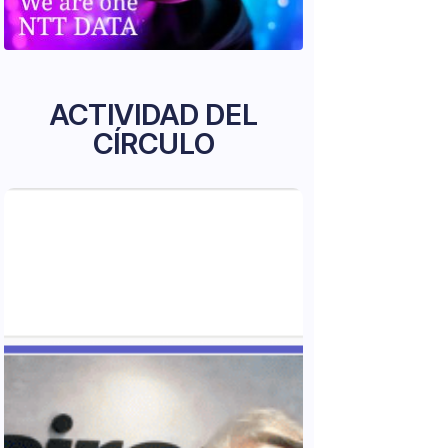
ACTIVIDAD DEL
CÍRCULO