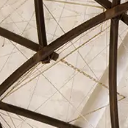
El Círculo