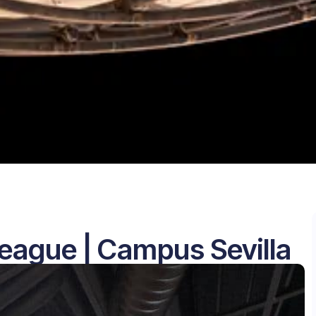
League | Campus Sevilla