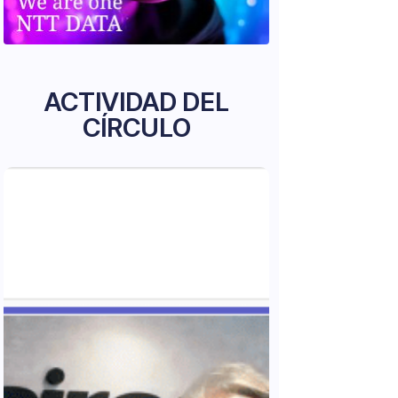
ACTIVIDAD DEL
CÍRCULO