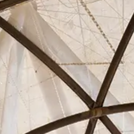
Asociados
Actualidad
Contacto