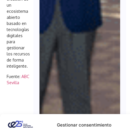
un
ecosistema
abierto
basado en
tecnologías
digitales
para
gestionar
los recursos
de forma
inteligente.
Fuente:
ABC
Sevilla
Gestionar consentimiento