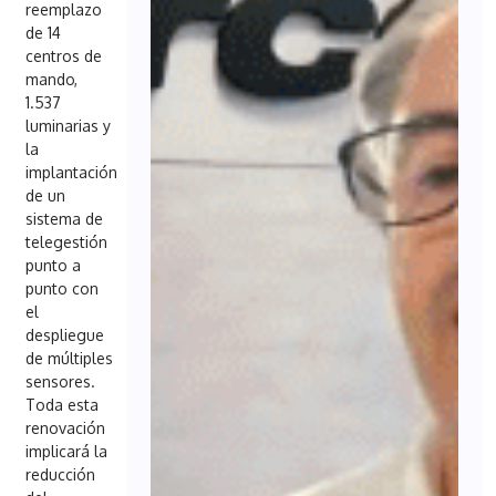
reemplazo
de 14
centros de
mando,
1.537
luminarias y
la
implantación
de un
sistema de
telegestión
punto a
punto con
el
despliegue
de múltiples
sensores.
Toda esta
renovación
implicará la
reducción