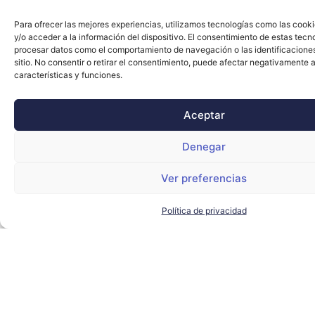
Para ofrecer las mejores experiencias, utilizamos tecnologías como las cook
y/o acceder a la información del dispositivo. El consentimiento de estas tecn
procesar datos como el comportamiento de navegación o las identificacione
sitio. No consentir o retirar el consentimiento, puede afectar negativamente a
características y funciones.
Aceptar
Denegar
Ver preferencias
Política de privacidad
El alcalde de Sevilla visita