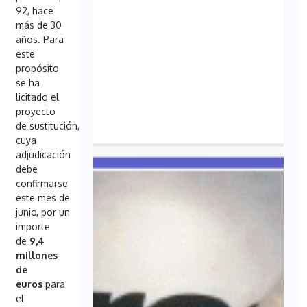
92, hace
más de 30
años. Para
este
propósito
se ha
licitado el
proyecto
de sustitución,
cuya
adjudicación
debe
confirmarse
este mes de
junio, por un
importe
de
9,4
millones
de
euros
para
el