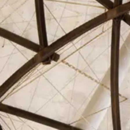
El Círculo