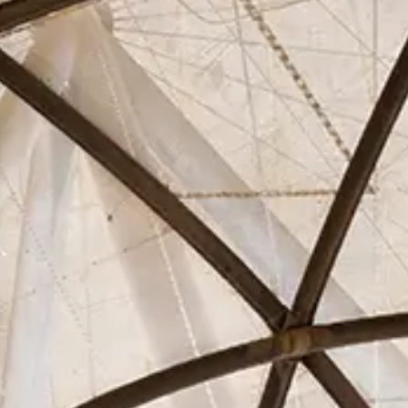
Asociados
Actualidad
Contacto