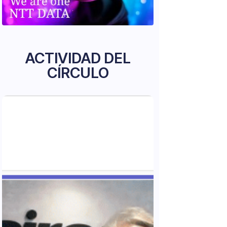
ACTIVIDAD DEL
CÍRCULO