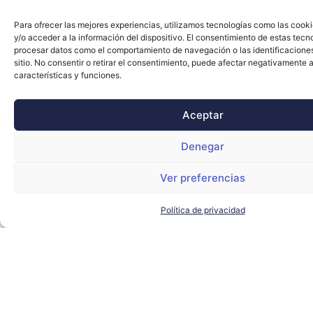
Para ofrecer las mejores experiencias, utilizamos tecnologías como las cook
y/o acceder a la información del dispositivo. El consentimiento de estas tecn
procesar datos como el comportamiento de navegación o las identificacione
sitio. No consentir o retirar el consentimiento, puede afectar negativamente a
características y funciones.
Aceptar
Denegar
Ver preferencias
Política de privacidad