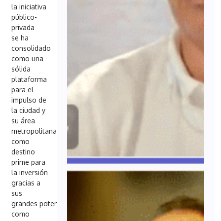
la iniciativa
público-
privada
se ha
consolidado
como una
sólida
plataforma
para el
impulso de
la ciudad y
su área
metropolitana
como
destino
prime para
la inversión
gracias a
sus
grandes potencialidades
como