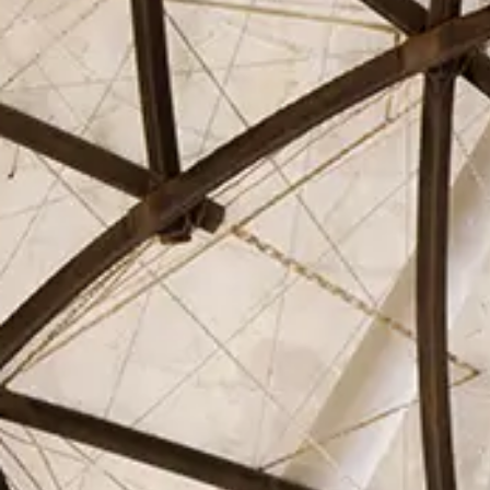
El Círculo