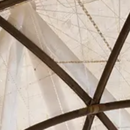
Asociados
Actualidad
Contacto