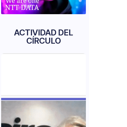
ACTIVIDAD DEL
CÍRCULO