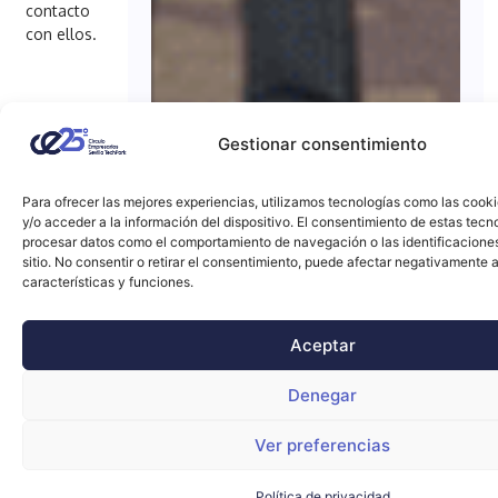
contacto
con ellos.
Gestionar consentimiento
Para ofrecer las mejores experiencias, utilizamos tecnologías como las cook
y/o acceder a la información del dispositivo. El consentimiento de estas tecn
procesar datos como el comportamiento de navegación o las identificacione
sitio. No consentir o retirar el consentimiento, puede afectar negativamente a
características y funciones.
Aceptar
Denegar
Ver preferencias
Política de privacidad