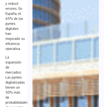
y reducir
errores. En
España, el
65% de las
pymes
digitales
han
mejorado su
eficiencia
operativa.
La
expansión
de
mercados:
Las pymes
digitalizadas
tienen un
50% más
de
probabilidades