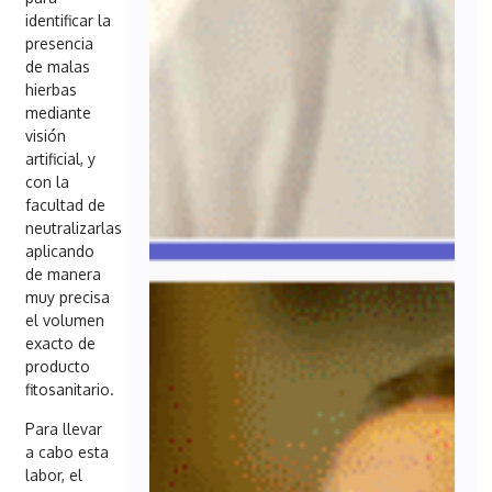
identificar la
presencia
de malas
hierbas
mediante
visión
artificial, y
con la
facultad de
neutralizarlas
aplicando
de manera
muy precisa
el volumen
exacto de
producto
fitosanitario.
Para llevar
a cabo esta
labor, el