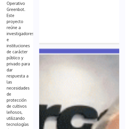
Operativo
Greenbot.
Este
proyecto
reúne a
investigadores
e
instituciones
de carácter
público y
privado para
dar
respuesta a
las
necesidades
de
protección
de cultivos
leñosos,
utilizando
tecnologías