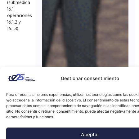
(submedida
16.1,
operaciones
16.1.2 y
16.1.3).
Gestionar consentimiento
Para ofrecer las mejores experiencias, utilizamos tecnologías como las cook
y/o acceder a la información del dispositivo. El consentimiento de estas tecn
procesar datos como el comportamiento de navegación o las identificacione
sitio. No consentir o retirar el consentimiento, puede afectar negativamente a
características y funciones.
Aceptar