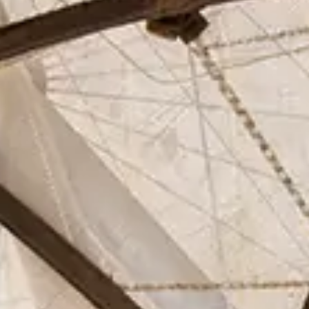
Asociados
Actualidad
Contacto