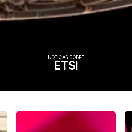
NOTICIAS SOBRE
ETSI