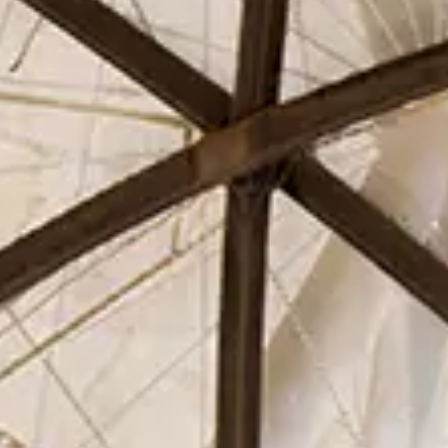
El Círculo