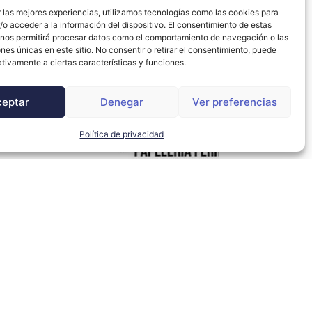
 las mejores experiencias, utilizamos tecnologías como las cookies para
o acceder a la información del dispositivo. El consentimiento de estas
 nos permitirá procesar datos como el comportamiento de navegación o las
ones únicas en este sitio. No consentir o retirar el consentimiento, puede
tivamente a ciertas características y funciones.
ceptar
Denegar
Ver preferencias
Política de privacidad