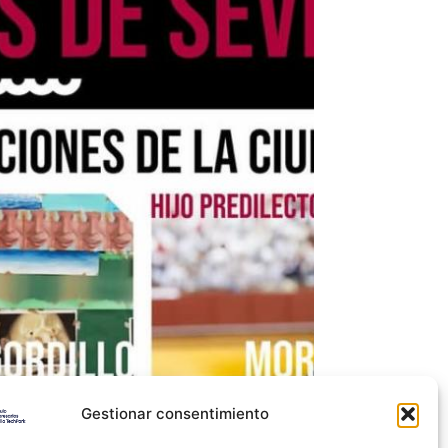
Gestionar consentimiento