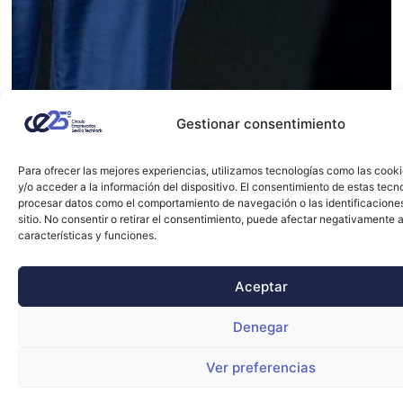
Gestionar consentimiento
Para ofrecer las mejores experiencias, utilizamos tecnologías como las cook
y/o acceder a la información del dispositivo. El consentimiento de estas tecn
procesar datos como el comportamiento de navegación o las identificacione
sitio. No consentir o retirar el consentimiento, puede afectar negativamente a
características y funciones.
Aceptar
Denegar
Ver preferencias