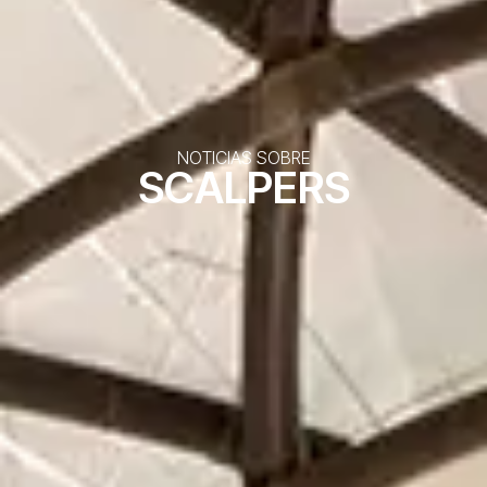
NOTICIAS SOBRE
SCALPERS