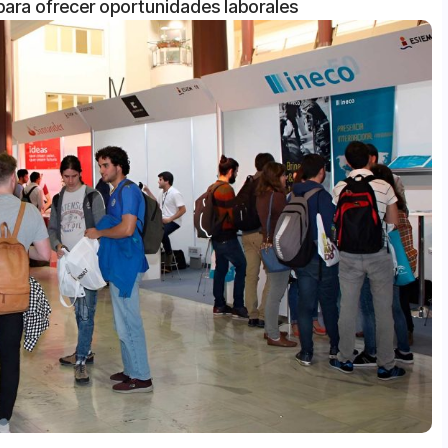
para ofrecer oportunidades laborales