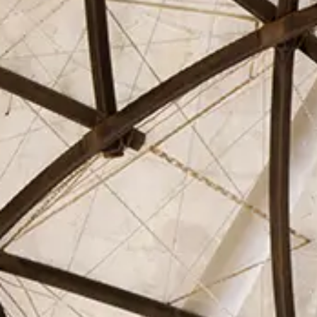
El Círculo