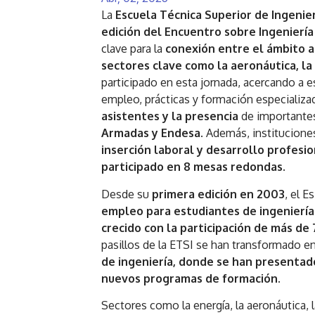
La
Escuela Técnica Superior de Ingenier
edición del Encuentro sobre Ingeniería
clave para la
conexión entre el ámbito 
sectores clave como la aeronáutica, la 
participado en esta jornada, acercando a 
empleo, prácticas y formación especializa
asistentes y la presencia
de importante
Armadas y Endesa.
Además, institucion
inserción laboral y desarrollo profesi
participado en 8 mesas redondas.
Desde su
primera edición en 2003
, el 
empleo para estudiantes de ingeniería
crecido con la participación de más de
pasillos de la ETSI se han transformado e
de ingeniería, donde se han presentad
nuevos programas de formación.
Sectores como la energía, la aeronáutica, l