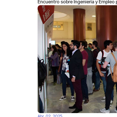
Encuentro sobre Ingeniería y Empleo 
Abr, 02, 2025