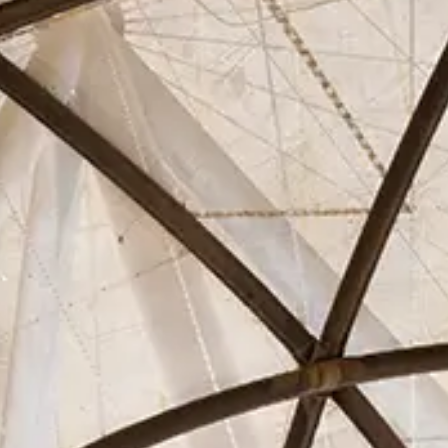
Asociados
Actualidad
Contacto