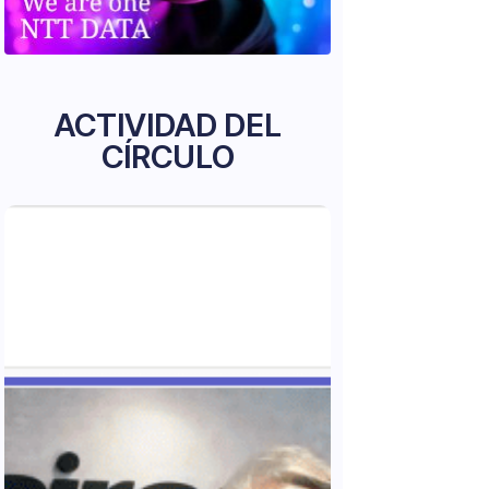
ACTIVIDAD DEL
CÍRCULO