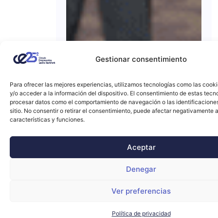
Gestionar consentimiento
Para ofrecer las mejores experiencias, utilizamos tecnologías como las cook
y/o acceder a la información del dispositivo. El consentimiento de estas tecn
procesar datos como el comportamiento de navegación o las identificacione
sitio. No consentir o retirar el consentimiento, puede afectar negativamente a
características y funciones.
Aceptar
Denegar
Ver preferencias
Política de privacidad