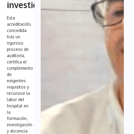
investigación
Esta
acreditación,
concedida
tras un
riguroso
proceso de
auditoría,
certifica el
cumplimiento
de
exigentes
requisitos y
reconoce la
labor del
hospital en
la
formación,
investigación
y docencia