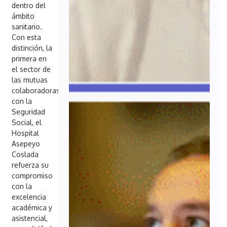
dentro del
ámbito
sanitario.
Con esta
distinción, la
primera en
el sector de
las mutuas
colaboradoras
con la
Seguridad
Social, el
Hospital
Asepeyo
Coslada
refuerza su
compromiso
con la
excelencia
académica y
asistencial,