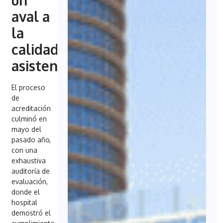
aval a
la
calidad
asistencial
El proceso
de
acreditación
culminó en
mayo del
pasado año,
con una
exhaustiva
auditoría de
evaluación,
donde el
hospital
demostró el