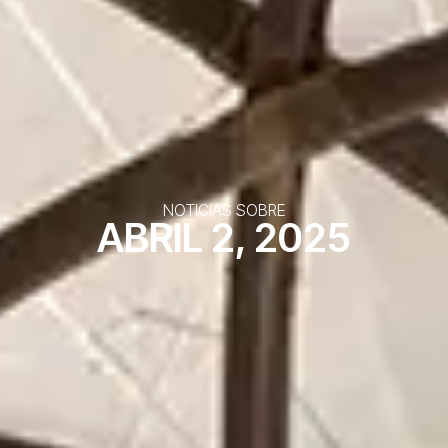
NOTICIAS SOBRE
ABRIL 2, 2025