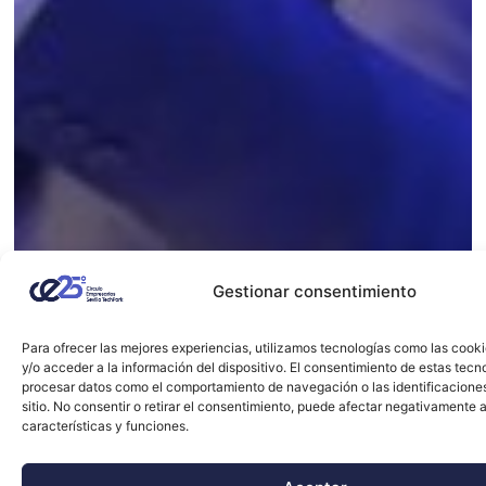
Gestionar consentimiento
Para ofrecer las mejores experiencias, utilizamos tecnologías como las cook
y/o acceder a la información del dispositivo. El consentimiento de estas tecn
procesar datos como el comportamiento de navegación o las identificacione
sitio. No consentir o retirar el consentimiento, puede afectar negativamente a
características y funciones.