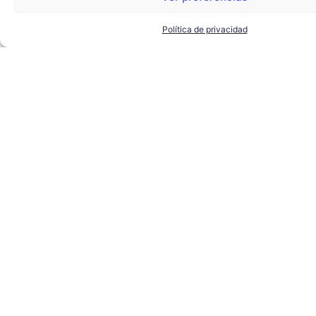
Política de privacidad