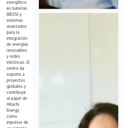
energético
en baterías
(BESS) y
sistemas
avanzados
para la
integración
de energías
renovables
y redes
eléctricas. El
centro da
soporte a
proyectos
globales y
contribuye
al papel de
Hitachi
Energy
como
impulsor de