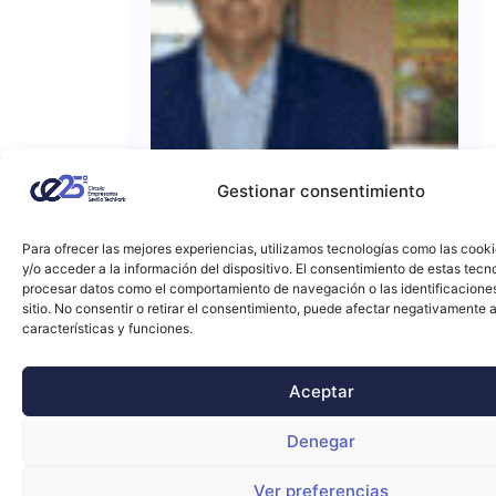
Gestionar consentimiento
Para ofrecer las mejores experiencias, utilizamos tecnologías como las cook
y/o acceder a la información del dispositivo. El consentimiento de estas tecn
procesar datos como el comportamiento de navegación o las identificacione
sitio. No consentir o retirar el consentimiento, puede afectar negativamente a
características y funciones.
Aceptar
Denegar
Ver preferencias