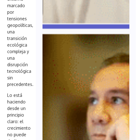
marcado
por
tensiones
geopolíticas,
una
transición
ecológica
compleja y
una
disrupción
tecnológica
sin
precedentes.
Lo está
haciendo
desde un
principio
claro: el
crecimiento
no puede