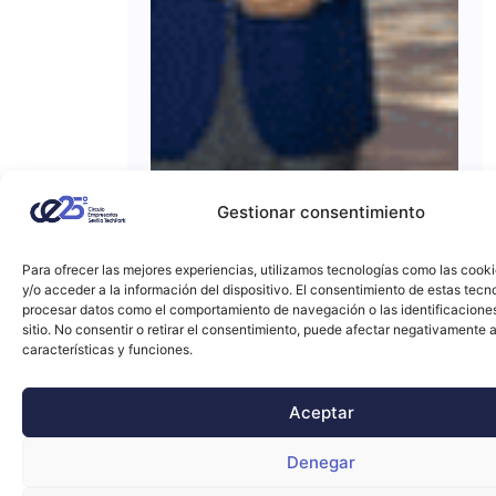
Gestionar consentimiento
Para ofrecer las mejores experiencias, utilizamos tecnologías como las cook
y/o acceder a la información del dispositivo. El consentimiento de estas tecn
procesar datos como el comportamiento de navegación o las identificacione
sitio. No consentir o retirar el consentimiento, puede afectar negativamente a
características y funciones.
Aceptar
Denegar