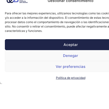
Gestionar consentimiento
Para ofrecer las mejores experiencias, utilizamos tecnologías como las cook
y/o acceder a la información del dispositivo. El consentimiento de estas tecn
procesar datos como el comportamiento de navegación o las identificacione
sitio. No consentir o retirar el consentimiento, puede afectar negativamente a
características y funciones.
Aceptar
Denegar
Ver preferencias
Política de privacidad