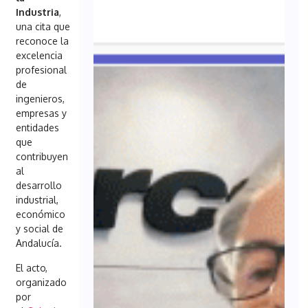
Industria
,
una cita que
reconoce la
excelencia
profesional
de
ingenieros,
empresas y
entidades
que
contribuyen
al
desarrollo
industrial,
económico
y social de
Andalucía.
El acto,
organizado
por