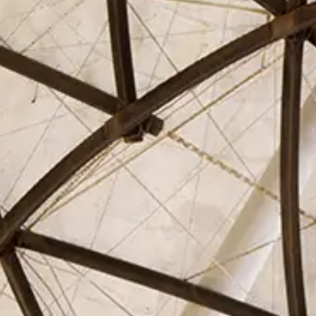
El Círculo