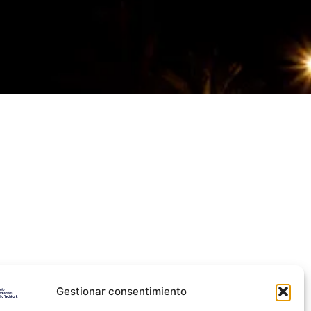
Gestionar consentimiento