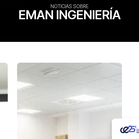
NOTICIAS SOBRE
EMAN INGENIERÍA