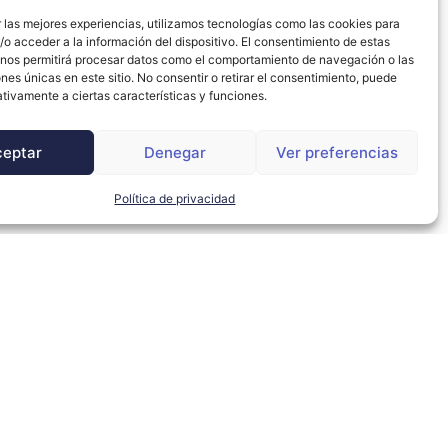
 las mejores experiencias, utilizamos tecnologías como las cookies para
o acceder a la información del dispositivo. El consentimiento de estas
 nos permitirá procesar datos como el comportamiento de navegación o las
ones únicas en este sitio. No consentir o retirar el consentimiento, puede
tivamente a ciertas características y funciones.
ceptar
Denegar
Ver preferencias
Política de privacidad