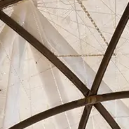
Asociados
Actualidad
Contacto