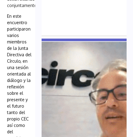
conjuntamente.
En este
encuentro
participaron
varios
miembros
de la Junta
Directiva del
Círculo, en
una sesión
orientada al
diálogo y la
reflexión
sobre el
presente y
el futuro
tanto del
propio CEC
así
como
del