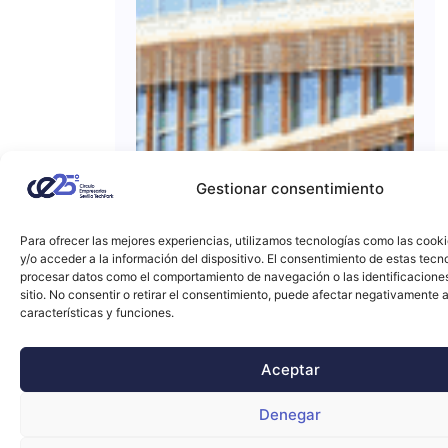
Gestionar consentimiento
Para ofrecer las mejores experiencias, utilizamos tecnologías como las cook
y/o acceder a la información del dispositivo. El consentimiento de estas tecn
procesar datos como el comportamiento de navegación o las identificacione
sitio. No consentir o retirar el consentimiento, puede afectar negativamente a
características y funciones.
Aceptar
Denegar