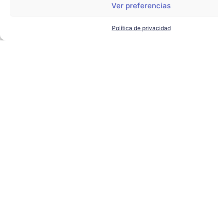
Ver preferencias
Política de privacidad