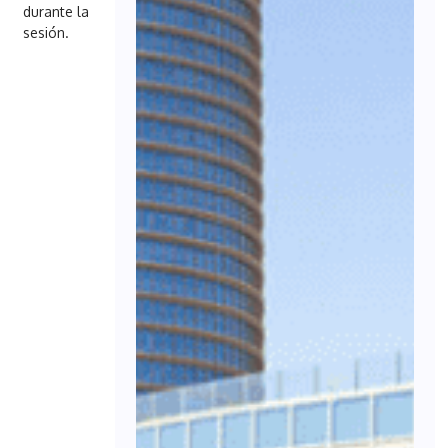
durante la
sesión.