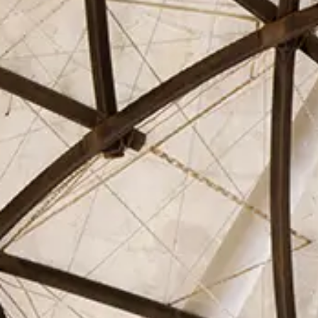
El Círculo