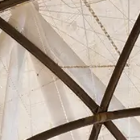
Asociados
Actualidad
Contacto