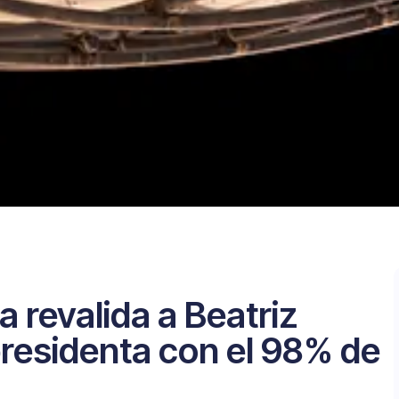
a revalida a Beatriz
residenta con el 98% de