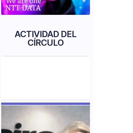
ACTIVIDAD DEL
CÍRCULO