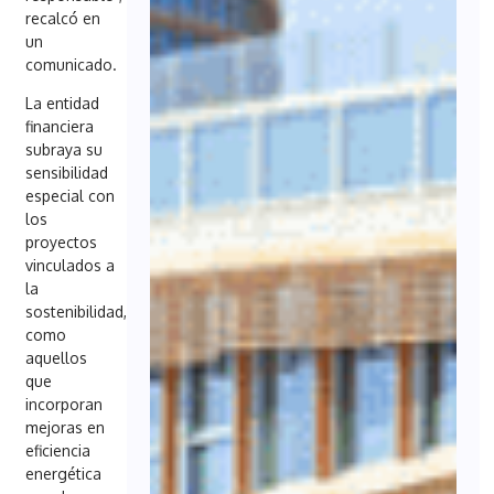
recalcó en
un
comunicado.
La entidad
financiera
subraya su
sensibilidad
especial con
los
proyectos
vinculados a
la
sostenibilidad,
como
aquellos
que
incorporan
mejoras en
eficiencia
energética