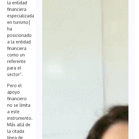
la entidad
financiera
especializada
en turismo]
ha
posicionado
a la entidad
financiera
como un
referente
para el
sector”.
Pero el
apoyo
financiero
no se limita
a este
instrumento.
Más allá de
la citada
línea de