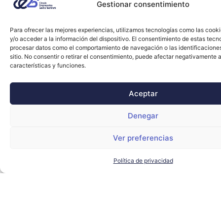
Gestionar consentimiento
Para ofrecer las mejores experiencias, utilizamos tecnologías como las cook
y/o acceder a la información del dispositivo. El consentimiento de estas tecn
procesar datos como el comportamiento de navegación o las identificacione
sitio. No consentir o retirar el consentimiento, puede afectar negativamente a
características y funciones.
Aceptar
Denegar
Ver preferencias
Política de privacidad