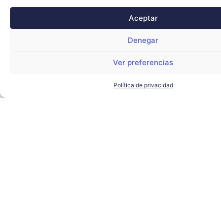
Aceptar
Denegar
Ver preferencias
Política de privacidad