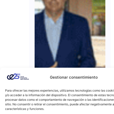
Gestionar consentimiento
Para ofrecer las mejores experiencias, utilizamos tecnologías como las cook
y/o acceder a la información del dispositivo. El consentimiento de estas tecn
procesar datos como el comportamiento de navegación o las identificacione
sitio. No consentir o retirar el consentimiento, puede afectar negativamente a
características y funciones.