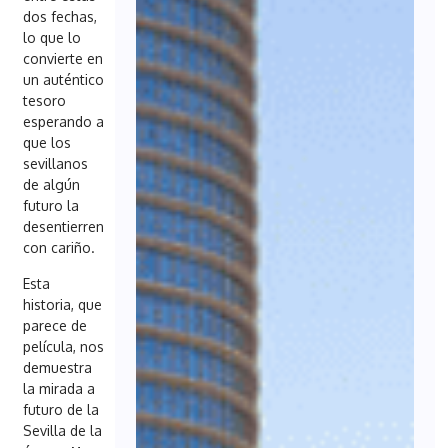
dos fechas,
lo que lo
convierte en
un auténtico
tesoro
esperando a
que los
sevillanos
de algún
futuro la
desentierren
con cariño.
Esta
historia, que
parece de
película, nos
demuestra
la mirada a
futuro de la
Sevilla de la