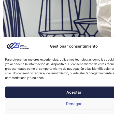
Gestionar consentimiento
Para ofrecer las mejores experiencias, utilizamos tecnologías como las cook
y/o acceder a la información del dispositivo. El consentimiento de estas tecn
procesar datos como el comportamiento de navegación o las identificacione
sitio. No consentir o retirar el consentimiento, puede afectar negativamente a
características y funciones.
Aceptar
Denegar