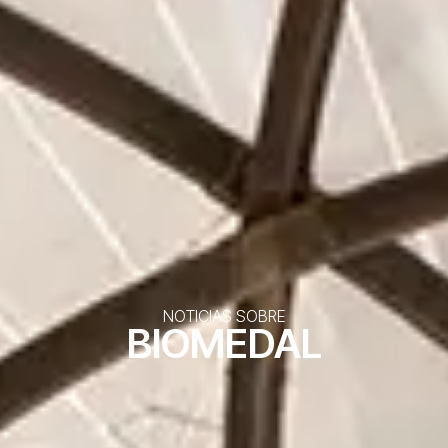
NOTICIAS SOBRE
BIOMEDAL