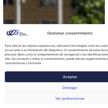
Gestionar consentimiento
Para ofrecer las mejores experiencias, utilizamos tecnologías como las cook
y/o acceder a la información del dispositivo. El consentimiento de estas tecn
procesar datos como el comportamiento de navegación o las identificacione
sitio. No consentir o retirar el consentimiento, puede afectar negativamente a
características y funciones.
Aceptar
Denegar
Ver preferencias