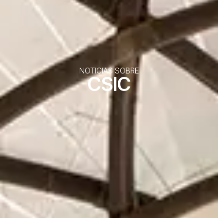
NOTICIAS SOBRE
CSIC